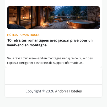
HÔTELS ROMANTIQUES
10 retraites romantiques avec jacuzzi privé pour un
week-end en montagne
Vous rêvez d’un week-end en montagne rien qu’à deux, loin des
copies à corriger et des tickets de support informatique…
Copyright © 2026
Andorra Hoteles