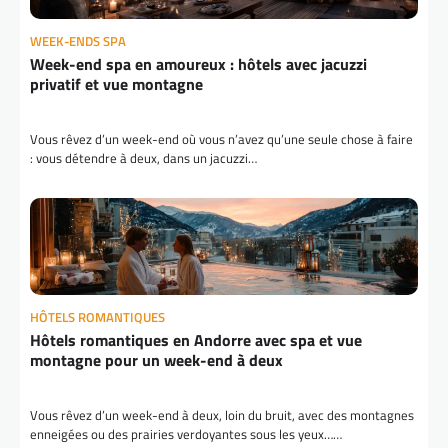
WEEK-ENDS SPA
Week-end spa en amoureux : hôtels avec jacuzzi
privatif et vue montagne
Vous rêvez d’un week-end où vous n’avez qu’une seule chose à faire
: vous détendre à deux, dans un jacuzzi…
HÔTELS ROMANTIQUES
Hôtels romantiques en Andorre avec spa et vue
montagne pour un week-end à deux
Vous rêvez d’un week-end à deux, loin du bruit, avec des montagnes
enneigées ou des prairies verdoyantes sous les yeux……